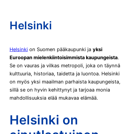
Helsinki
Helsinki
on Suomen pääkaupunki ja
yksi
Euroopan mielenkiintoisimmista kaupungeista
.
Se on vauras ja vilkas metropoli, joka on täynnä
kulttuuria, historiaa, taidetta ja luontoa. Helsinki
on myös yksi maailman parhaista kaupungeista,
sillä se on hyvin kehittynyt ja tarjoaa monia
mahdollisuuksia elää mukavaa elämää.
Helsinki on