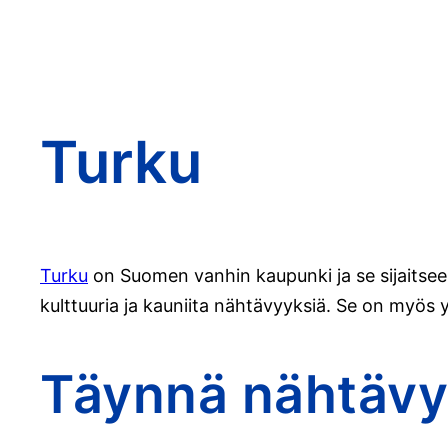
Turku
Turku
on Suomen vanhin kaupunki ja se sijaitsee
kulttuuria ja kauniita nähtävyyksiä. Se on myös
Täynnä nähtävy